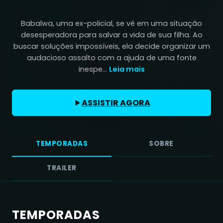
Babalwa, uma ex-policial, se vê em uma situação
desesperadora para salvar a vida de sua filha. Ao
buscar soluções impossíveis, ela decide organizar um
audacioso assalto com a ajuda de uma fonte
inespe...
Leia mais
ASSISTIR AGORA
TEMPORADAS
SOBRE
TRAILER
TEMPORADAS