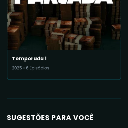
Temporada 1
2025
•
6
Episódios
SUGESTÕES PARA VOCÊ