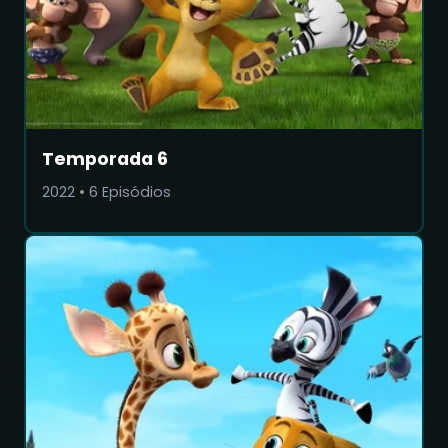
Temporada 6
2022
•
6
Episódios