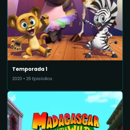
Temporada 1
2020
•
26
Episódios