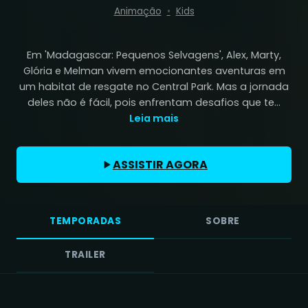
Animação
Kids
Em 'Madagascar: Pequenos Selvagens', Alex, Marty,
Glória e Melman vivem emocionantes aventuras em
um habitat de resgate no Central Park. Mas a jornada
deles não é fácil, pois enfrentam desafios que te...
Leia mais
ASSISTIR AGORA
TEMPORADAS
SOBRE
TRAILER