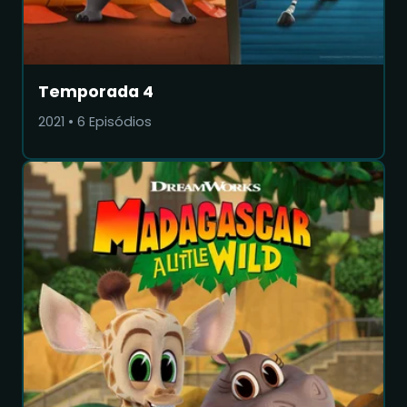
Temporada 4
2021
•
6
Episódios