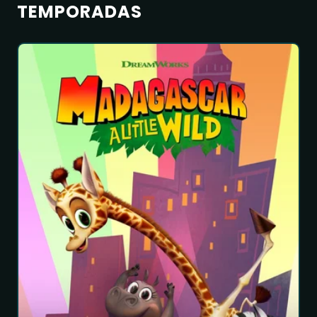
TEMPORADAS