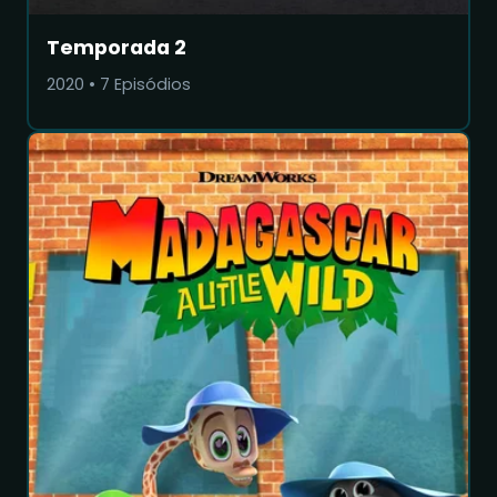
Temporada 2
2020
•
7
Episódios