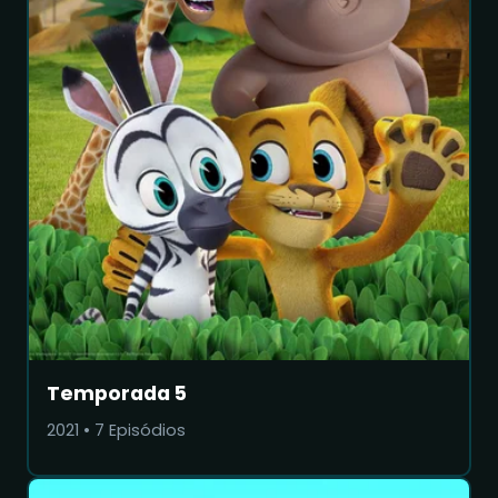
Temporada 5
2021
•
7
Episódios