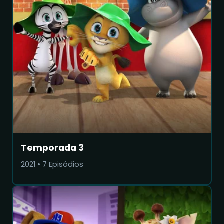
Temporada 3
2021
•
7
Episódios