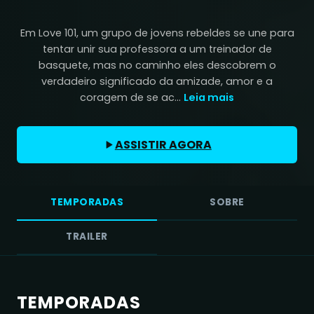
Em Love 101, um grupo de jovens rebeldes se une para
tentar unir sua professora a um treinador de
basquete, mas no caminho eles descobrem o
verdadeiro significado da amizade, amor e a
coragem de se ac...
Leia mais
ASSISTIR AGORA
TEMPORADAS
SOBRE
TRAILER
TEMPORADAS