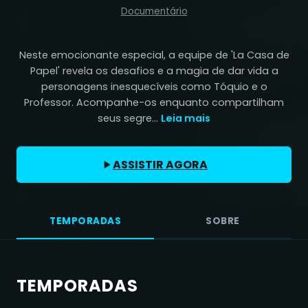
Documentário
Neste emocionante especial, a equipe de 'La Casa de
Papel' revela os desafios e a magia de dar vida a
personagens inesquecíveis como Tóquio e o
Professor. Acompanhe-os enquanto compartilham
seus segre...
Leia mais
ASSISTIR AGORA
TEMPORADAS
SOBRE
TEMPORADAS