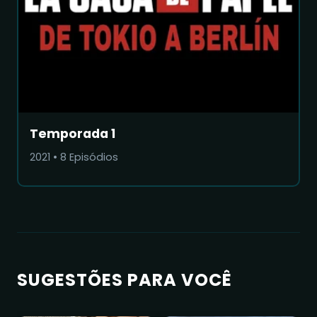
Temporada 1
2021
•
8
Episódios
SUGESTÕES PARA VOCÊ