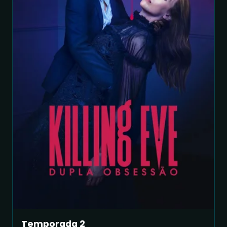
Temporada 2