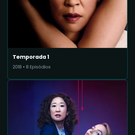
Temporada 1
2018
•
8
Episódios