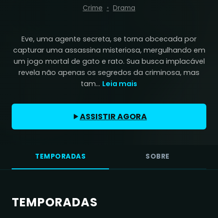
Crime
Drama
Eve, uma agente secreta, se torna obcecada por
capturar uma assassina misteriosa, mergulhando em
um jogo mortal de gato e rato. Sua busca implacável
revela não apenas os segredos da criminosa, mas
tam...
Leia mais
ASSISTIR AGORA
TEMPORADAS
SOBRE
TEMPORADAS