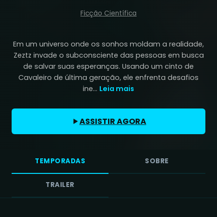
Ficção Científica
Em um universo onde os sonhos moldam a realidade,
Zeztz invade o subconsciente das pessoas em busca
de salvar suas esperanças. Usando um cinto de
Cavaleiro de última geração, ele enfrenta desafios
ine...
Leia mais
ASSISTIR AGORA
TEMPORADAS
SOBRE
TRAILER