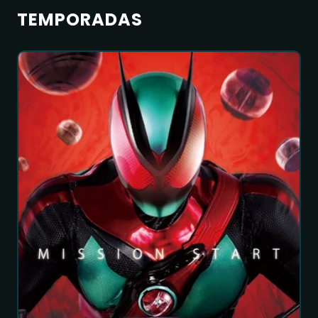
TEMPORADAS