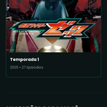
Temporada 1
2025
•
27
Episódios