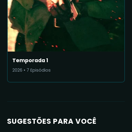
Temporada 1
2026
•
7
Episódios
SUGESTÕES PARA VOCÊ