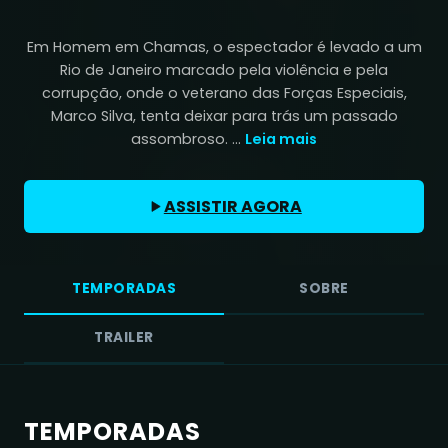
Em Homem em Chamas, o espectador é levado a um
Rio de Janeiro marcado pela violência e pela
corrupção, onde o veterano das Forças Especiais,
Marco Silva, tenta deixar para trás um passado
assombroso. ...
Leia mais
ASSISTIR AGORA
TEMPORADAS
SOBRE
TRAILER
TEMPORADAS