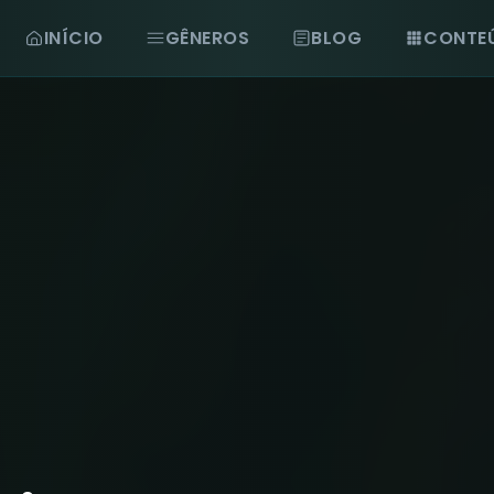
INÍCIO
GÊNEROS
BLOG
CONTE