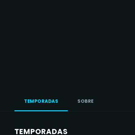
TEMPORADAS
SOBRE
TEMPORADAS