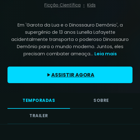
Ficção Científica
Kids
Em 'Garota da Lua e o Dinossauro Demônio', a
supergênio de 13 anos Lunella Lafayette
acidentalmente transporta o poderoso Dinossauro
Demônio para o mundo moderno. Juntos, eles
precisam combater ameaça...
Leia mais
ASSISTIR AGORA
TEMPORADAS
SOBRE
TRAILER