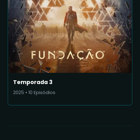
Temporada 3
2025
•
10
Episódios