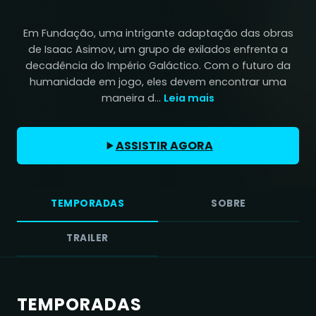
Em Fundação, uma intrigante adaptação das obras
de Isaac Asimov, um grupo de exilados enfrenta a
decadência do Império Galáctico. Com o futuro da
humanidade em jogo, eles devem encontrar uma
maneira d...
Leia mais
ASSISTIR AGORA
TEMPORADAS
SOBRE
TRAILER
TEMPORADAS