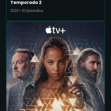
Temporada 2
2023
•
10
Episódios