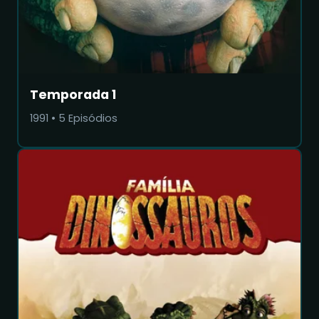
Temporada 1
1991
•
5
Episódios