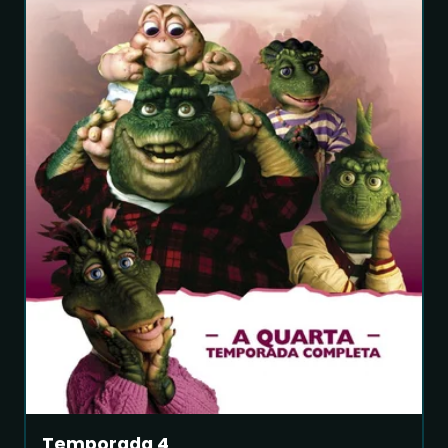
Temporada 4