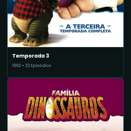
Temporada 3
1992
•
22
Episódios