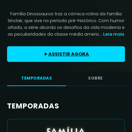
Família Dinossauros traz a cômica rotina da família
Sinclair, que vive no período pré-histórico. Com humor
afiado, a série aborda os desafios da vida moderna e
as peculiaridades da classe média americ...
Leia mais
ASSISTIR AGORA
TEMPORADAS
SOBRE
TEMPORADAS