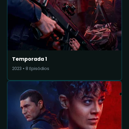
Temporada 1
2023
•
8
Episódios