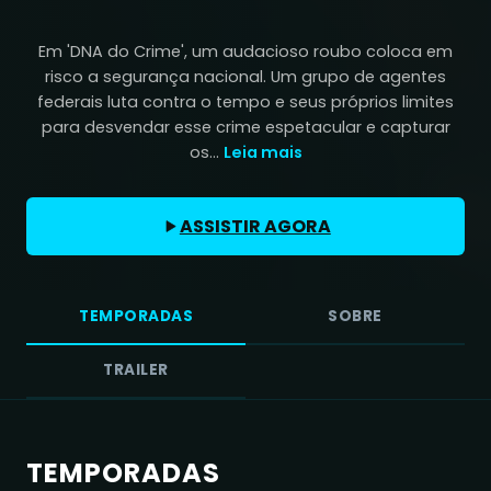
Em 'DNA do Crime', um audacioso roubo coloca em
risco a segurança nacional. Um grupo de agentes
federais luta contra o tempo e seus próprios limites
para desvendar esse crime espetacular e capturar
os...
Leia mais
ASSISTIR AGORA
TEMPORADAS
SOBRE
TRAILER
TEMPORADAS