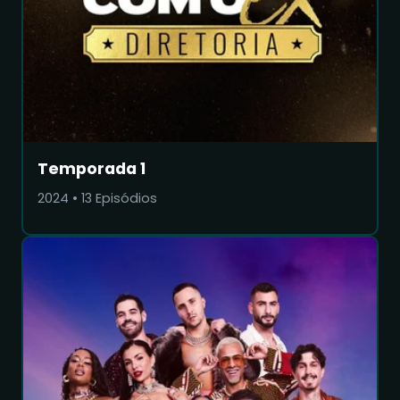
Temporada 1
2024
•
13
Episódios