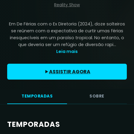
Reality Show
Em De Férias com o Ex Diretoria (2024), doze solteiros
se reúnem com a expectativa de curtir umas férias
inesquecíveis em um paraíso tropical. No entanto, o
que deveria ser um refúgio de diversão rapi...
Leia mais
ASSISTIR AGORA
TEMPORADAS
SOBRE
TEMPORADAS