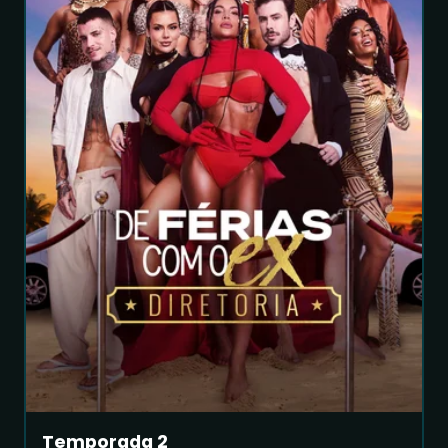
Temporada 2