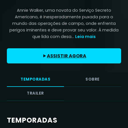
Annie Walker, uma novata do Serviço Secreto
Americano, é inesperadamente puxada para o
mundo das operações de campo, onde enfrenta
perigos iminentes e deve provar seu valor. À medida
que lida com desa...
Leia mais
ASSISTIR AGORA
TEMPORADAS
SOBRE
TRAILER
TEMPORADAS