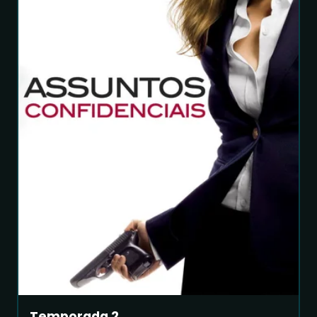
Temporada 2