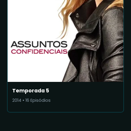
Temporada 5
2014
•
16
Episódios