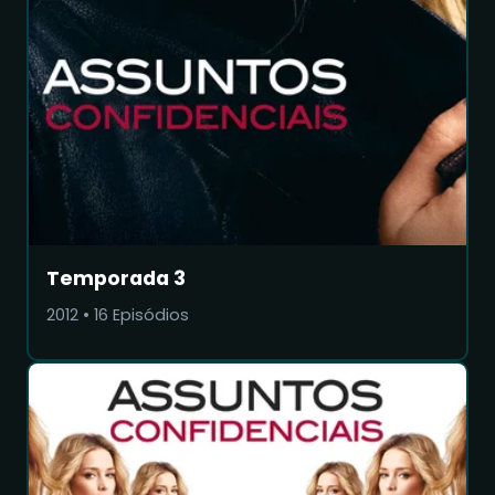
Temporada 3
2012
•
16
Episódios