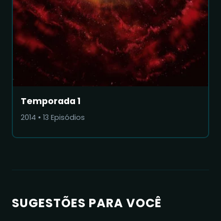
Temporada 1
2014
•
13
Episódios
SUGESTÕES PARA VOCÊ