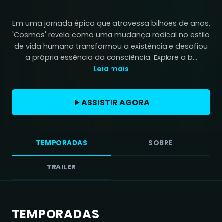
Em uma jornada épica que atravessa bilhões de anos,
'Cosmos' revela como uma mudança radical no estilo
de vida humano transformou a existência e desafiou
a própria essência da consciência. Explore a b...
Leia mais
ASSISTIR AGORA
TEMPORADAS
SOBRE
TRAILER
TEMPORADAS