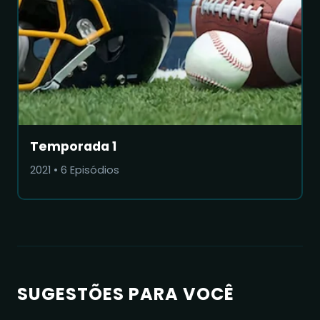
Temporada 1
2021
•
6
Episódios
SUGESTÕES PARA VOCÊ