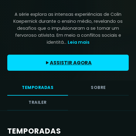
A série explora as intensas experiências de Colin
Kaepernick durante o ensino médio, revelando os
desafios que o impulsionaram a se tornar um
fervoroso ativista. Em meio a conflitos sociais e
identitá...
Leia mais
ASSISTIR AGORA
TEMPORADAS
SOBRE
TRAILER
TEMPORADAS