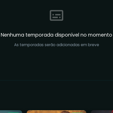
Nenhuma temporada disponível no momento
As temporadas serão adicionadas em breve