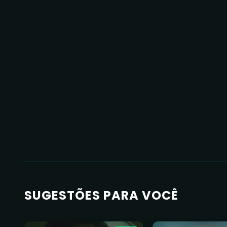
SUGESTÕES PARA VOCÊ