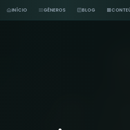
INÍCIO
GÊNEROS
BLOG
CONTE