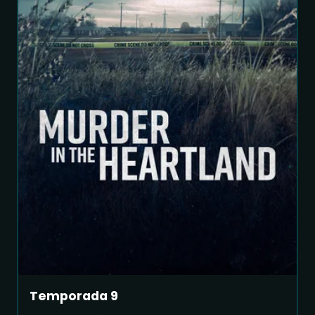
Temporada 9