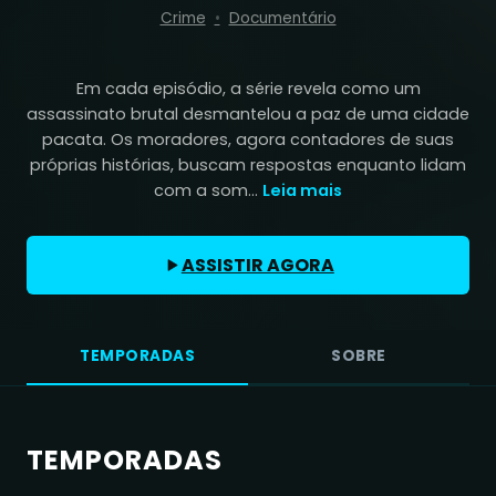
Crime
Documentário
Em cada episódio, a série revela como um
assassinato brutal desmantelou a paz de uma cidade
pacata. Os moradores, agora contadores de suas
próprias histórias, buscam respostas enquanto lidam
com a som...
Leia mais
ASSISTIR AGORA
TEMPORADAS
SOBRE
TEMPORADAS