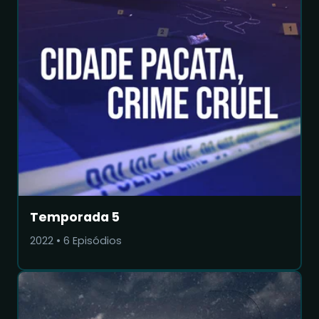
Temporada 5
2022
•
6
Episódios