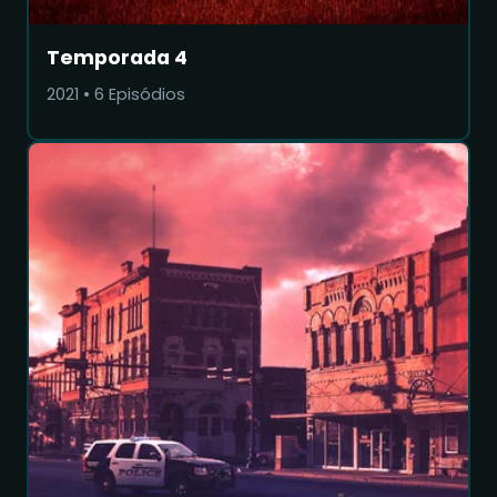
Temporada 4
2021
•
6
Episódios