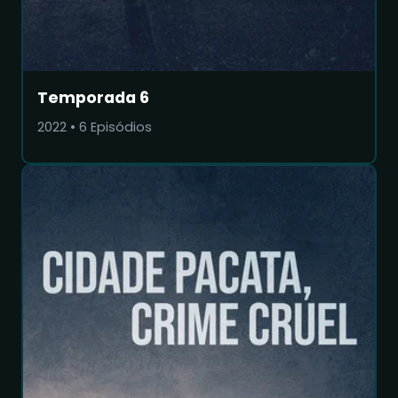
Temporada 6
2022
•
6
Episódios