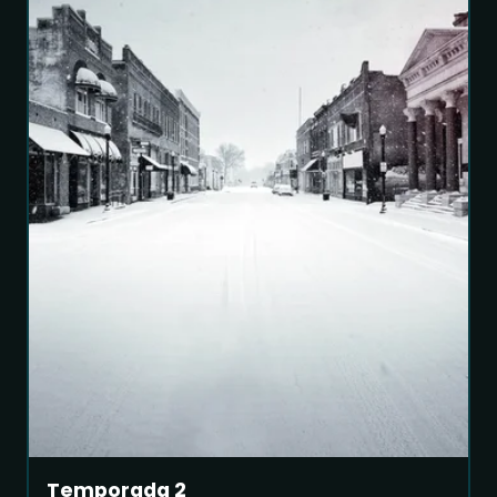
Temporada 2