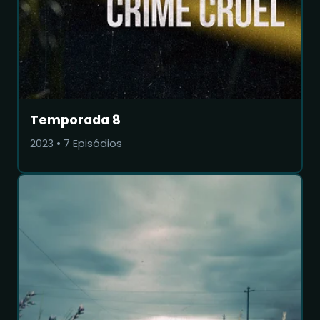
Temporada 8
2023
•
7
Episódios