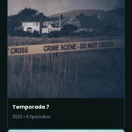
Temporada 7
2023
•
6
Episódios