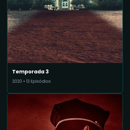
Temporada 3
2020
•
13
Episódios