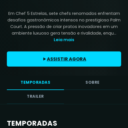
Em Chef 5 Estrelas, sete chefs renomados enfrentam
desafios gastronômicos intensos no prestigioso Palm
Court. A pressão de criar pratos inovadores em um
ambiente luxuoso gera tensão e rivalidade, enqu...
Leia mais
ASSISTIR AGORA
TEMPORADAS
SOBRE
TRAILER
TEMPORADAS