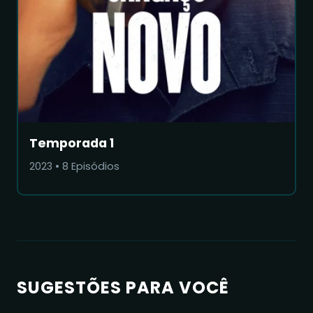
Temporada 1
2023
•
8
Episódios
SUGESTÕES PARA VOCÊ