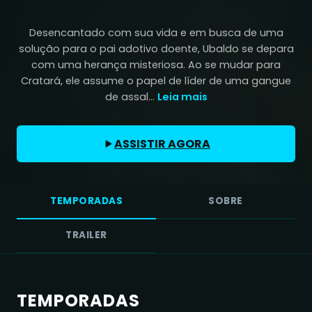
Desencantado com sua vida e em busca de uma
solução para o pai adotivo doente, Ubaldo se depara
com uma herança misteriosa. Ao se mudar para
Cratará, ele assume o papel de líder de uma gangue
de assal...
Leia mais
ASSISTIR AGORA
TEMPORADAS
SOBRE
TRAILER
TEMPORADAS