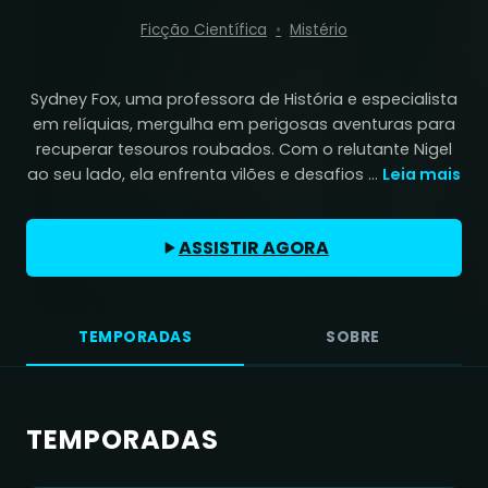
Ficção Científica
Mistério
Sydney Fox, uma professora de História e especialista
em relíquias, mergulha em perigosas aventuras para
recuperar tesouros roubados. Com o relutante Nigel
ao seu lado, ela enfrenta vilões e desafios ...
Leia mais
ASSISTIR AGORA
TEMPORADAS
SOBRE
TEMPORADAS