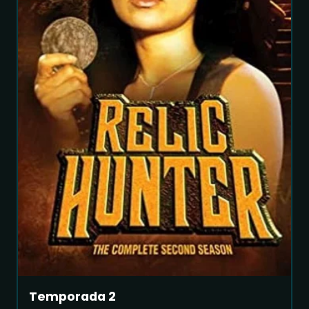
Temporada 2