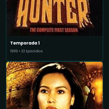
Temporada 1
1999
•
22
Episódios