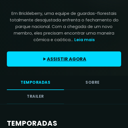
Em Brickleberry, uma equipe de guardas-florestais
totalmente desajustada enfrenta o fechamento do
parque nacional. Com a chegada de um novo
membro, eles precisam encontrar uma maneira
cômica e caótica...
Leia mais
ASSISTIR AGORA
TEMPORADAS
SOBRE
TRAILER
TEMPORADAS