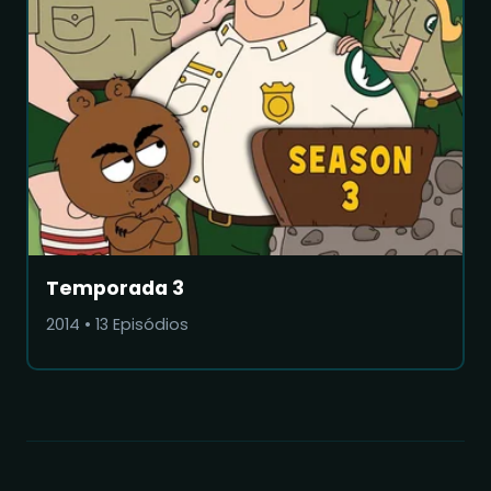
Temporada 3
2014
•
13
Episódios