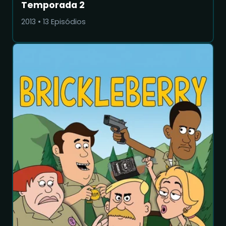
Temporada 2
2013
•
13
Episódios