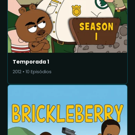
Temporada 1
2012
•
10
Episódios