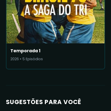
Temporada 1
2026
•
5
Episódios
SUGESTÕES PARA VOCÊ