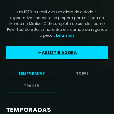
Em 1970, o Brasil vive um clima de euforia e
expectativa enquanto se prepara para a Copa do
Mundo no México. O time, repleto de estrelas como
Pelé, Tostão e Jairzinho, entra em campo carregando
o peso...
Leia mais
ASSISTIR AGORA
TEMPORADAS
SOBRE
TRAILER
TEMPORADAS