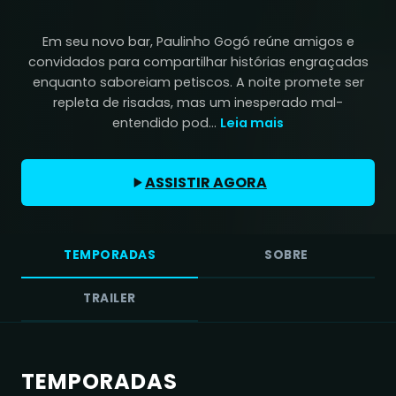
Em seu novo bar, Paulinho Gogó reúne amigos e
convidados para compartilhar histórias engraçadas
enquanto saboreiam petiscos. A noite promete ser
repleta de risadas, mas um inesperado mal-
entendido pod...
Leia mais
ASSISTIR AGORA
TEMPORADAS
SOBRE
TRAILER
TEMPORADAS