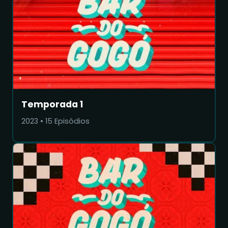
Temporada 1
2023
•
15
Episódios