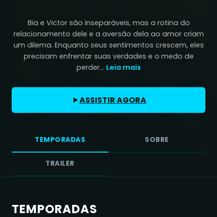
Bia e Victor são inseparáveis, mas a rotina do
relacionamento dele e a aversão dela ao amor criam
um dilema. Enquanto seus sentimentos crescem, eles
precisam enfrentar suas verdades e o medo de
perder...
Leia mais
ASSISTIR AGORA
TEMPORADAS
SOBRE
TRAILER
TEMPORADAS