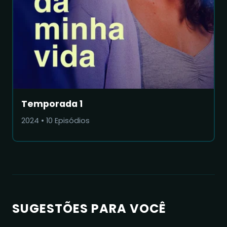
Temporada 1
2024
•
10
Episódios
SUGESTÕES PARA VOCÊ