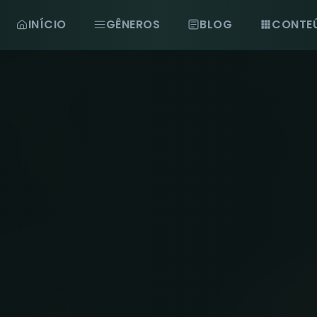
INÍCIO
GÊNEROS
BLOG
CONTE