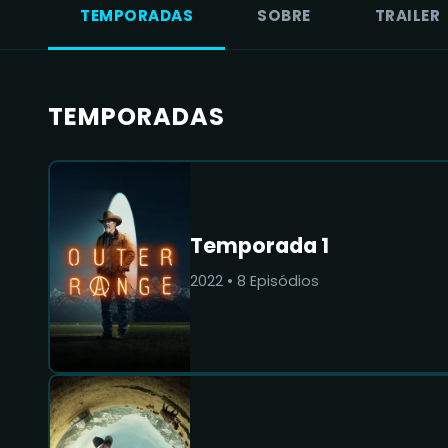
TEMPORADAS
SOBRE
TRAILER
TEMPORADAS
Temporada 1
2022
•
8
Episódios