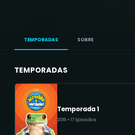
TEMPORADAS
SOBRE
TEMPORADAS
Temporada 1
2016
•
17
Episódios