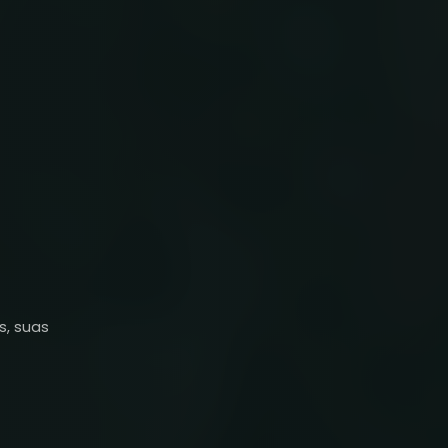
s, suas