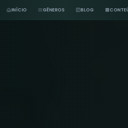
INÍCIO
GÊNEROS
BLOG
CONTE