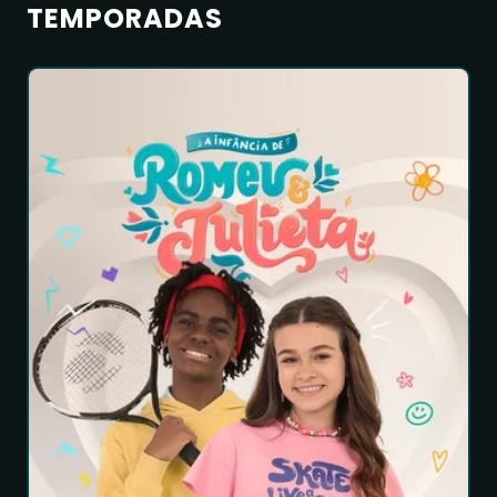
TEMPORADAS