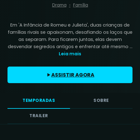
Drama
Família
Em 'A Infância de Romeu e Julieta', duas crianças de
famílias rivais se apaixonam, desafiando os laços que
as separam. Para ficarem juntas, elas devem
desvendar segredos antigos e enfrentar até mesmo ...
Leia mais
ASSISTIR AGORA
TEMPORADAS
SOBRE
TRAILER