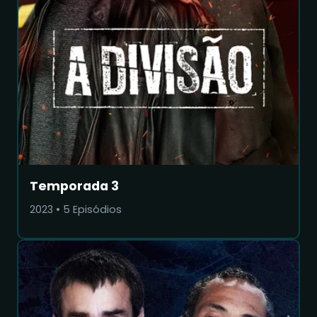
Temporada 3
2023
•
5
Episódios