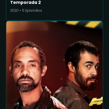
Temporada 2
2020
•
5
Episódios