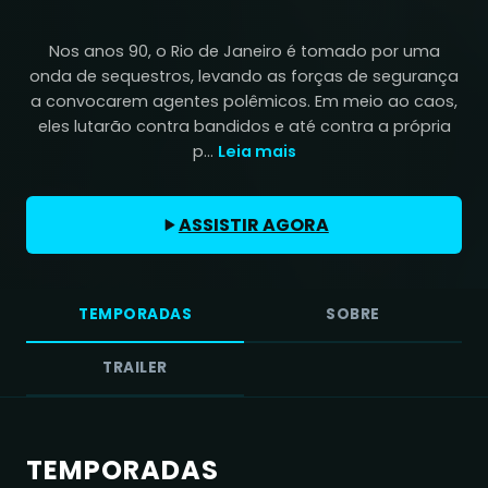
Nos anos 90, o Rio de Janeiro é tomado por uma
onda de sequestros, levando as forças de segurança
a convocarem agentes polêmicos. Em meio ao caos,
eles lutarão contra bandidos e até contra a própria
p...
Leia mais
ASSISTIR AGORA
TEMPORADAS
SOBRE
TRAILER
TEMPORADAS